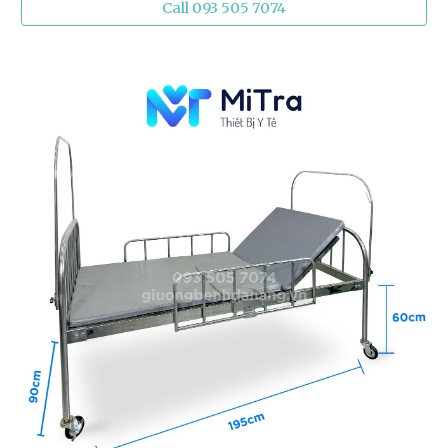
Call 093 505 7074