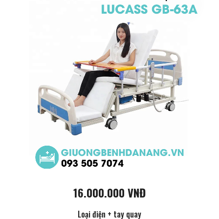
16.000.000 VNĐ
Loại điện + tay quay