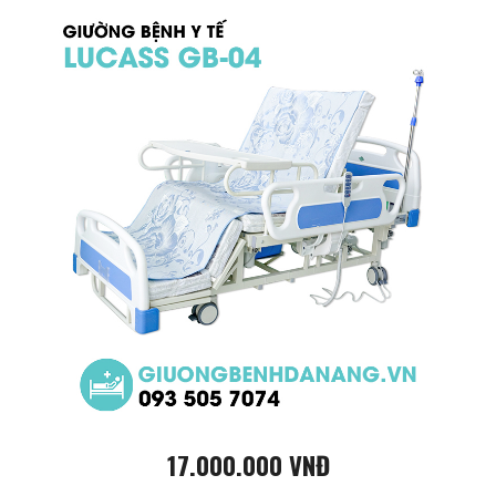
17.000.000 VNĐ