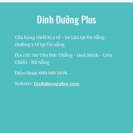
Dinh Dưỡng Plus
Cửa hàng thiết bị y tế - Xe Lăn tại Đà Nẵng -
Giường y tế tại Đà nẵng
Địa chỉ: 316 Tôn Đức Thắng - Hoà Minh - Liên
Chiểu - Đà Nẵng
Điện thoại:
093 505 7074
Website:
Dinhduongplus.com