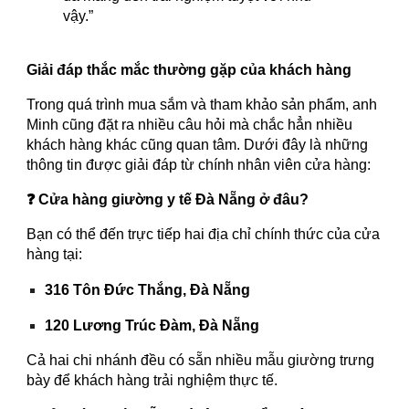
vậy.”
Giải đáp thắc mắc thường gặp của khách hàng
Trong quá trình mua sắm và tham khảo sản phẩm, anh
Minh cũng đặt ra nhiều câu hỏi mà chắc hẳn nhiều
khách hàng khác cũng quan tâm. Dưới đây là những
thông tin được giải đáp từ chính nhân viên cửa hàng:
❓ Cửa hàng giường y tế Đà Nẵng ở đâu?
Bạn có thể đến trực tiếp hai địa chỉ chính thức của cửa
hàng tại:
316 Tôn Đức Thắng, Đà Nẵng
120 Lương Trúc Đàm, Đà Nẵng
Cả hai chi nhánh đều có sẵn nhiều mẫu giường trưng
bày để khách hàng trải nghiệm thực tế.