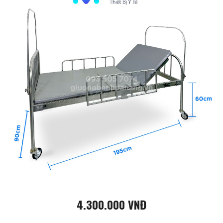
4.300.000 VNĐ