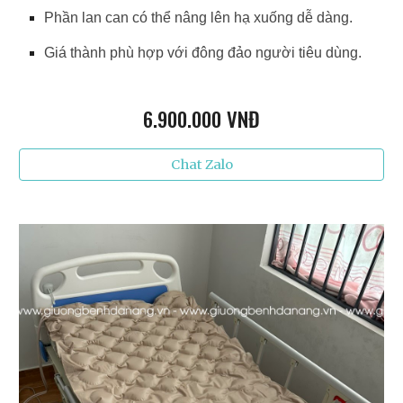
Phần lan can có thể nâng lên hạ xuống dễ dàng.
Giá thành phù hợp với đông đảo người tiêu dùng.
6
.900.000 VNĐ
Chat Zalo