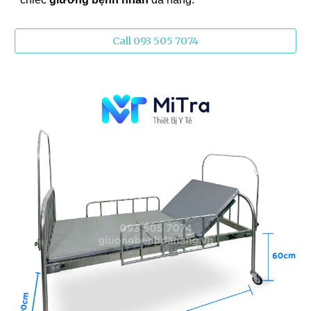
Call 093 505 7074