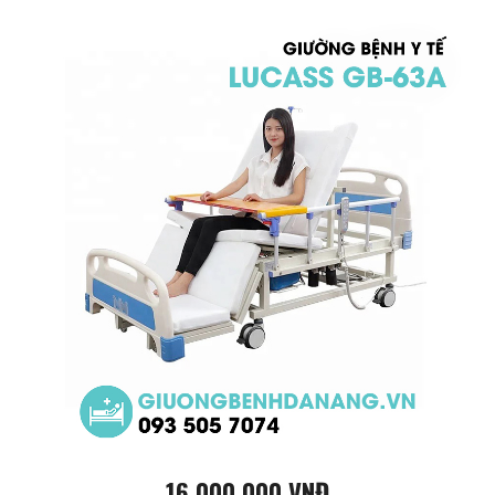
16.000.000 VNĐ