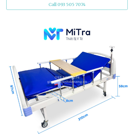
Call 093 505 7074