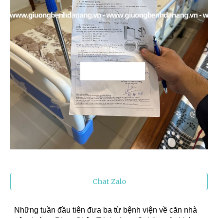
Chat Zalo
Những tuần đầu tiên đưa ba từ bệnh viện về căn nhà