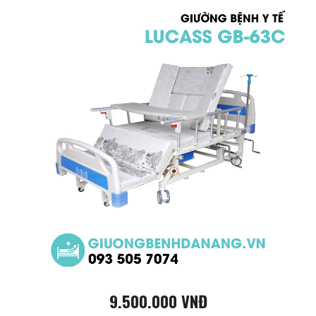
9.500.000 VNĐ