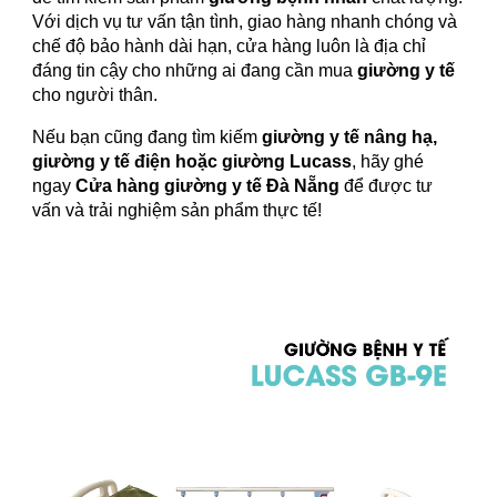
Với dịch vụ tư vấn tận tình, giao hàng nhanh chóng và
chế độ bảo hành dài hạn, cửa hàng luôn là địa chỉ
đáng tin cậy cho những ai đang cần mua
giường y tế
cho người thân.
Nếu bạn cũng đang tìm kiếm
giường y tế nâng hạ,
giường y tế điện hoặc giường Lucass
, hãy ghé
ngay
Cửa hàng giường y tế Đà Nẵng
để được tư
vấn và trải nghiệm sản phẩm thực tế!