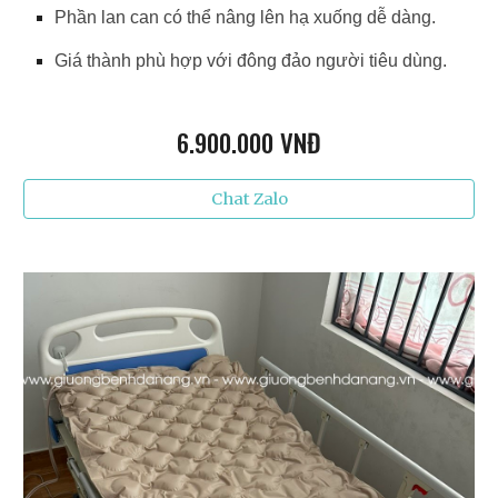
Phần lan can có thể nâng lên hạ xuống dễ dàng.
Giá thành phù hợp với đông đảo người tiêu dùng.
6
.900.000 VNĐ
Chat Zalo