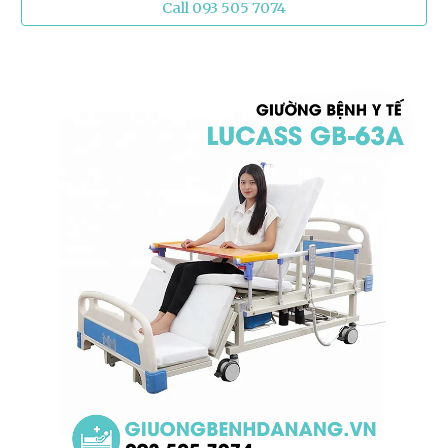
Call 093 505 7074