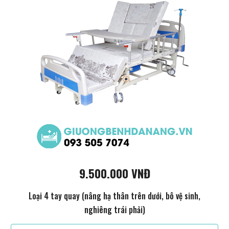
9.500.000 VNĐ
Loại 4 tay quay (nâng hạ thân trên dưới, bô vệ sinh,
nghiêng trái phải)