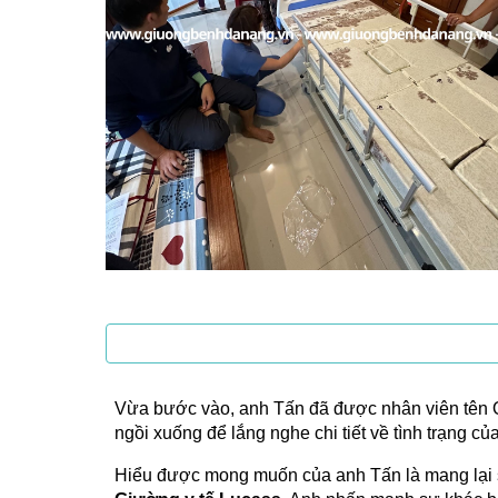
Vừa bước vào, anh Tấn đã được nhân viên tên 
ngồi xuống để lắng nghe chi tiết về tình trạng củ
Hiểu được mong muốn của anh Tấn là mang lại