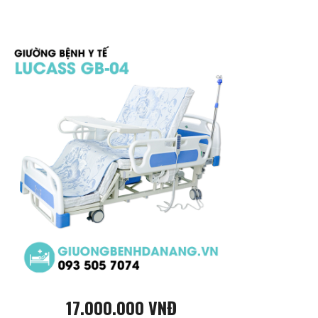
17.000.000 VNĐ