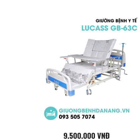
9.500.000 VNĐ