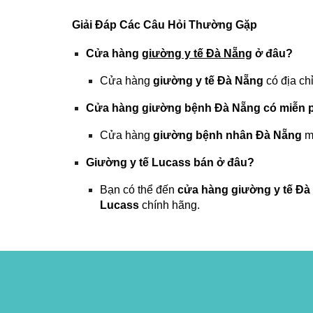
Giải Đáp Các Câu Hỏi Thường Gặp
Cửa hàng
giường y tế Đà Nẵng
ở đâu?
Cửa hàng
giường y tế Đà Nẵng
có địa chỉ
Cửa hàng giường bệnh Đà Nẵng có miễn 
Cửa hàng
giường bệnh nhân Đà Nẵng
mi
Giường y tế Lucass bán ở đâu?
Bạn có thể đến
cửa hàng giường y tế Đà
Lucass
chính hãng.