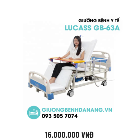
16.000.000 VNĐ