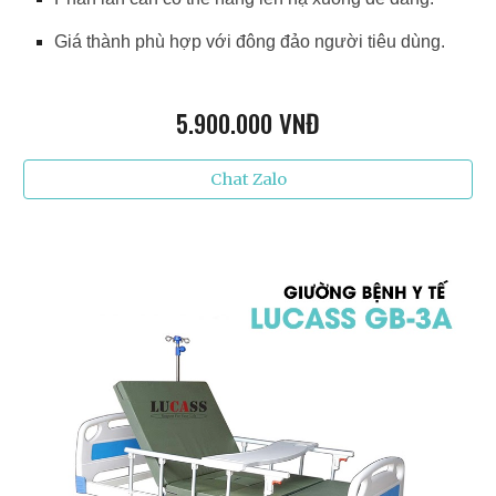
Giá thành phù hợp với đông đảo người tiêu dùng.
5.9
00.000 VNĐ
Chat Zalo