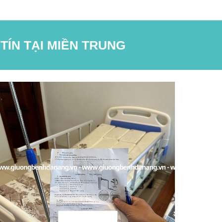
TÍN TẠI MIỀN TRUNG