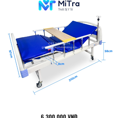
6.300.000 VNĐ