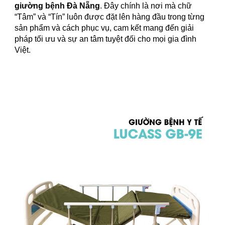
giường bệnh Đà Nẵng
. Đây chính là nơi mà chữ
“Tâm” và “Tín” luôn được đặt lên hàng đầu trong từng
sản phẩm và cách phục vụ, cam kết mang đến giải
pháp tối ưu và sự an tâm tuyệt đối cho mọi gia đình
Việt.