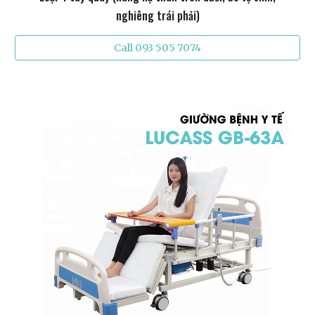
nghiêng trái phải)
Call 093 505 7074