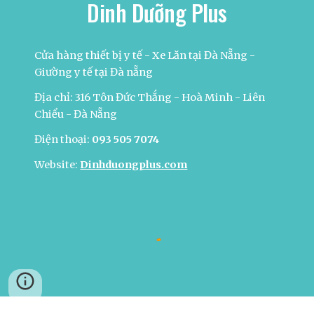
Dinh Dưỡng Plus
Cửa hàng thiết bị y tế - Xe Lăn tại Đà Nẵng -
Giường y tế tại Đà nẵng
Địa chỉ: 316 Tôn Đức Thắng - Hoà Minh - Liên
Chiểu - Đà Nẵng
Điện thoại:
093 505 7074
Website:
Dinhduongplus.com