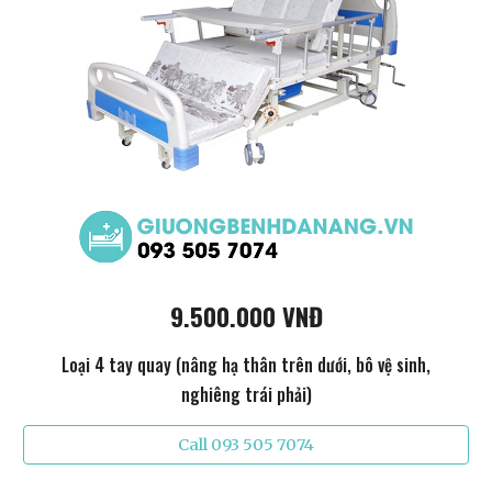
9.500.000 VNĐ
Loại 4 tay quay (nâng hạ thân trên dưới, bô vệ sinh,
nghiêng trái phải)
Call 093 505 7074