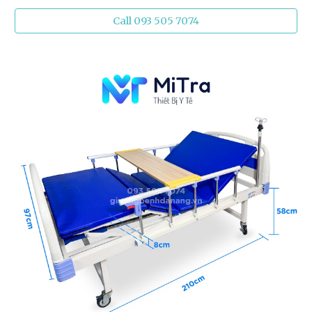
Call 093 505 7074