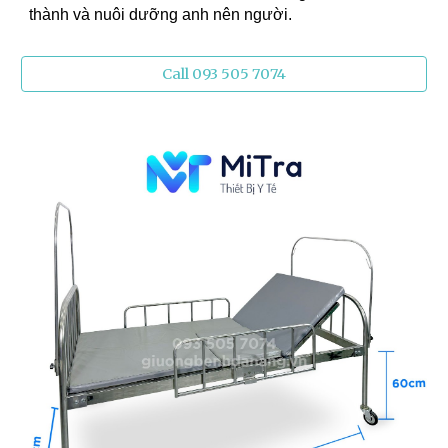
thành và nuôi dưỡng anh nên người.
Call 093 505 7074