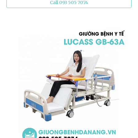
Call 093 505 7074