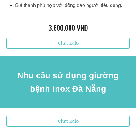
Giá thành phù hợp với đông đảo người tiêu dùng.
3
.600.000 VNĐ
Chat Zalo
Nhu cầu sử dụng giường
bệnh
inox Đà Nẵng
Chat Zalo