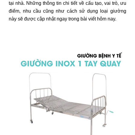
tại nhà. Những thông tin chi tiết về cấu tạo, vai trò, ưu
điểm, nhu cầu cũng như cách sử dụng loại giường
này sẽ được cập nhật ngay trong bài viết hôm nay.