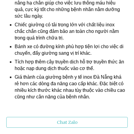
nâng hạ chân giúp cho việc lưu thông máu hiệu
quả, cực kỳ tốt cho những bệnh nhân nằm dưỡng
sức lâu ngày.
Chiếc giường có tải trọng lớn với chất liệu inox
chắc chắn cũng đảm bảo an toàn cho người nằm
trong quá trình chữa trị.
Bánh xe có đường kính phù hợp tiện lợi cho việc di
chuyển, đẩy giường sang vị trí khác.
Tích hợp thêm cây truyền dịch hỗ trợ truyền thức ăn
hoặc nạp dung dịch thuốc vào cơ thể.
Giá thành của giường bệnh y tế inox Đà Nẵng khá
rẻ hơn các dòng đa năng cao cấp khác. Đặc biệt có
nhiều kích thước khác nhau tùy thuộc vào chiều cao
cũng như cân nặng của bệnh nhân.
Chat Zalo