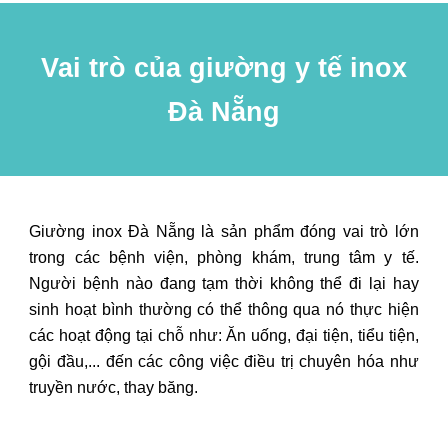
Vai trò của giường y tế inox
Đà Nẵng
Giường inox Đà Nẵng là sản phẩm đóng vai trò lớn
trong các bệnh viện, phòng khám, trung tâm y tế.
Người bệnh nào đang tạm thời không thể đi lại hay
sinh hoạt bình thường có thể thông qua nó thực hiện
các hoạt động tại chỗ như: Ăn uống, đại tiện, tiểu tiện,
gội đầu,... đến các công việc điều trị chuyên hóa như
truyền nước, thay băng.