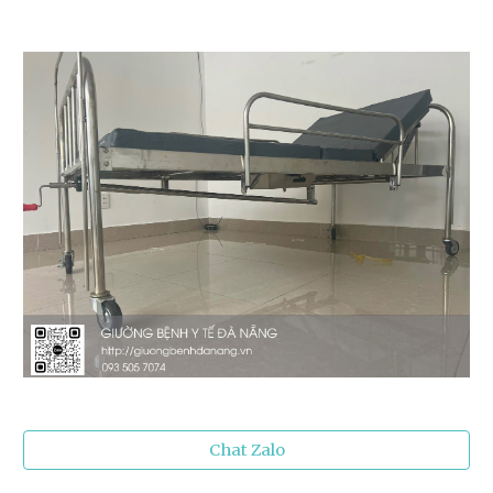
Chat Zalo