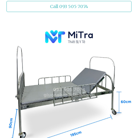
Call 093 505 7074