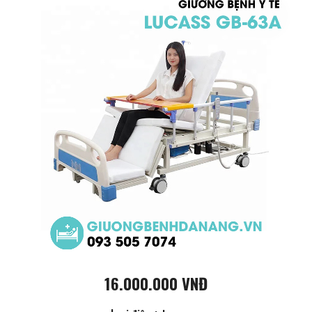
16.000.000 VNĐ