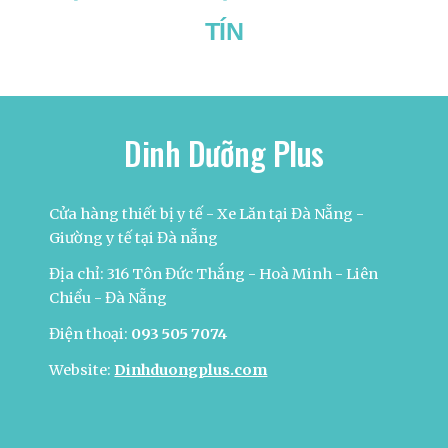
TÍN
Dinh Dưỡng Plus
Cửa hàng thiết bị y tế - Xe Lăn tại Đà Nẵng -
Giường y tế tại Đà nẵng
Địa chỉ: 316 Tôn Đức Thắng - Hoà Minh - Liên
Chiểu - Đà Nẵng
Điện thoại:
093 505 7074
Website:
Dinhduongplus.com