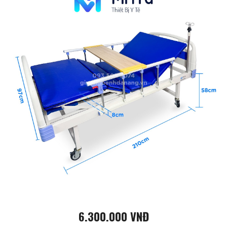
6.300.000 VNĐ