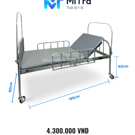
4.300.000 VNĐ