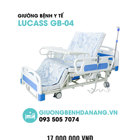
17.000.000 VNĐ