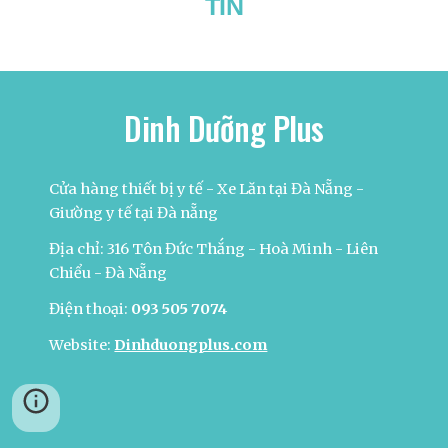
TÍN
Dinh Dưỡng Plus
Cửa hàng thiết bị y tế - Xe Lăn tại Đà Nẵng -
Giường y tế tại Đà nẵng
Địa chỉ: 316 Tôn Đức Thắng - Hoà Minh - Liên
Chiểu - Đà Nẵng
Điện thoại:
093 505 7074
Website:
Dinhduongplus.com