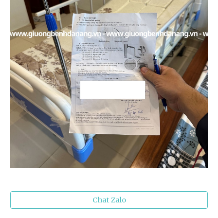
Chat Zalo