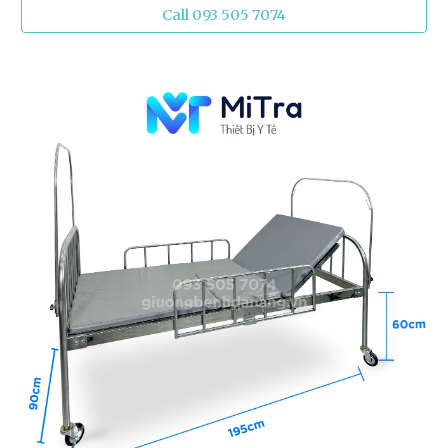
Call 093 505 7074