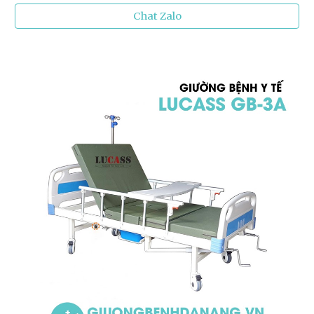
Chat Zalo