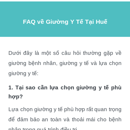
FAQ về Giường Y Tế Tại
Huế
Dưới đây là một số câu hỏi thường gặp về
giường bệnh nhân, giường y tế và lựa chọn
giường y tế:
1. Tại sao cần lựa chọn giường y tế phù
hợp?
Lựa chọn giường y tế phù hợp rất quan trọng
để đảm bảo an toàn và thoải mái cho bệnh
nhân trong quá trình điều trị.