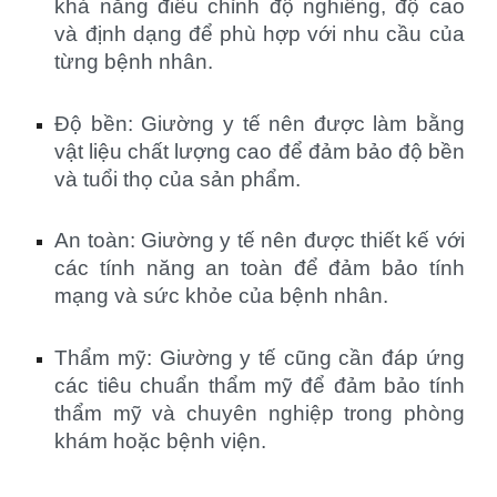
khả năng điều chỉnh độ nghiêng, độ cao
và định dạng để phù hợp với nhu cầu của
từng bệnh nhân.
Độ bền: Giường y tế nên được làm bằng
vật liệu chất lượng cao để đảm bảo độ bền
và tuổi thọ của sản phẩm.
An toàn: Giường y tế nên được thiết kế với
các tính năng an toàn để đảm bảo tính
mạng và sức khỏe của bệnh nhân.
Thẩm mỹ: Giường y tế cũng cần đáp ứng
các tiêu chuẩn thẩm mỹ để đảm bảo tính
thẩm mỹ và chuyên nghiệp trong phòng
khám hoặc bệnh viện.