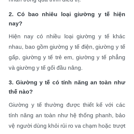
2. Có bao nhiêu loại giường y tế hiện
nay?
Hiện nay có nhiều loại giường y tế khác
nhau, bao gồm giường y tế điện, giường y tế
gấp, giường y tế trẻ em, giường y tế phẳng
và giường y tế gối đầu nâng.
3. Giường y tế có tính năng an toàn như
thế nào?
Giường y tế thường được thiết kế với các
tính năng an toàn như hệ thống phanh, bảo
vệ người dùng khỏi rủi ro va chạm hoặc trượt