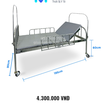
4.300.000 VNĐ