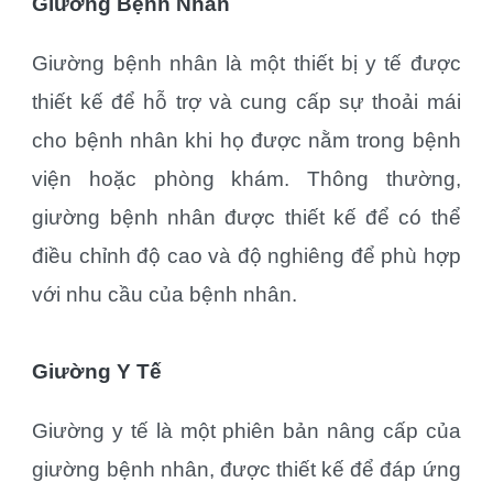
Giường Bệnh Nhân
Giường bệnh nhân là một thiết bị y tế được
thiết kế để hỗ trợ và cung cấp sự thoải mái
cho bệnh nhân khi họ được nằm trong bệnh
viện hoặc phòng khám. Thông thường,
giường bệnh nhân được thiết kế để có thể
điều chỉnh độ cao và độ nghiêng để phù hợp
với nhu cầu của bệnh nhân.
Giường Y Tế
Giường y tế là một phiên bản nâng cấp của
giường bệnh nhân, được thiết kế để đáp ứng