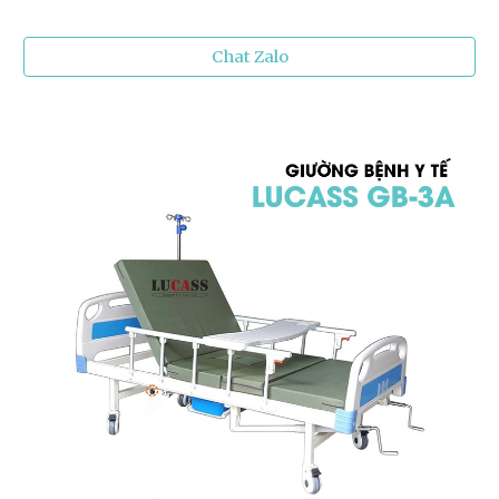
Chat Zalo