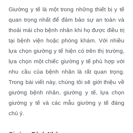
Giường y tế là một trong những thiết bị y tế
quan trọng nhất để đảm bảo sự an toàn và
thoải mái cho bệnh nhân khi họ được điều trị
tại bệnh viện hoặc phòng khám. Với nhiều
lựa chọn giường y tế hiện có trên thị trường,
lựa chọn một chiếc giường y tế phù hợp với
nhu cầu của bệnh nhân là rất quan trọng.
Trong bài viết này, chúng tôi sẽ giới thiệu về
giường bệnh nhân, giường y tế, lựa chọn
giường y tế và các mẫu giường y tế đáng
chú ý.