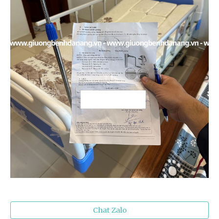
Chat Zalo