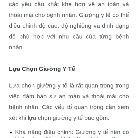
các yêu cầu khắt khe hơn về an toàn và
thoải mái cho bệnh nhân. Giường y tế có thể
điều chỉnh độ cao, độ nghiêng và định dạng
để phù hợp với nhu cầu của từng bệnh
nhân.
Lựa Chọn Giường Y Tế
Lựa chọn giường y tế là rất quan trọng trong
việc đảm bảo sự an toàn và thoải mái cho
bệnh nhân. Các yếu tố quan trọng cần xem
xét khi lựa chọn giường y tế bao gồm:
Khả năng điều chỉnh: Giường y tế nên có