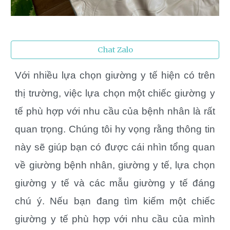
Chat Zalo
Với nhiều lựa chọn giường y tế hiện có trên
thị trường, việc lựa chọn một chiếc giường y
tế phù hợp với nhu cầu của bệnh nhân là rất
quan trọng. Chúng tôi hy vọng rằng thông tin
này sẽ giúp bạn có được cái nhìn tổng quan
về giường bệnh nhân, giường y tế, lựa chọn
giường y tế và các mẫu giường y tế đáng
chú ý. Nếu bạn đang tìm kiếm một chiếc
giường y tế phù hợp với nhu cầu của mình