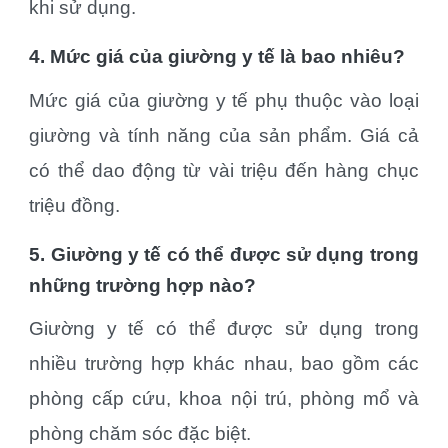
khi sử dụng.
4. Mức giá của giường y tế là bao nhiêu?
Mức giá của giường y tế phụ thuộc vào loại
giường và tính năng của sản phẩm. Giá cả
có thể dao động từ vài triệu đến hàng chục
triệu đồng.
5. Giường y tế có thể được sử dụng trong
những trường hợp nào?
Giường y tế có thể được sử dụng trong
nhiều trường hợp khác nhau, bao gồm các
phòng cấp cứu, khoa nội trú, phòng mổ và
phòng chăm sóc đặc biệt.